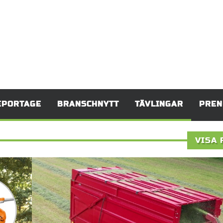
EPORTAGE
BRANSCHNYTT
TÄVLINGAR
PREN
VISA 