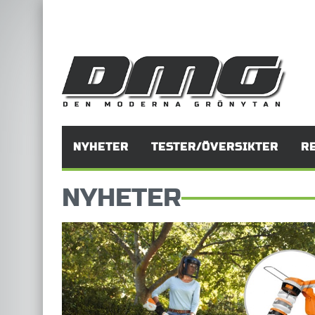
NYHETER
TESTER/ÖVERSIKTER
R
NYHETER