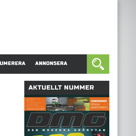
UMERERA
ANNONSERA
AKTUELLT NUMMER