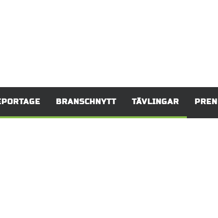
EPORTAGE
BRANSCHNYTT
TÄVLINGAR
PREN