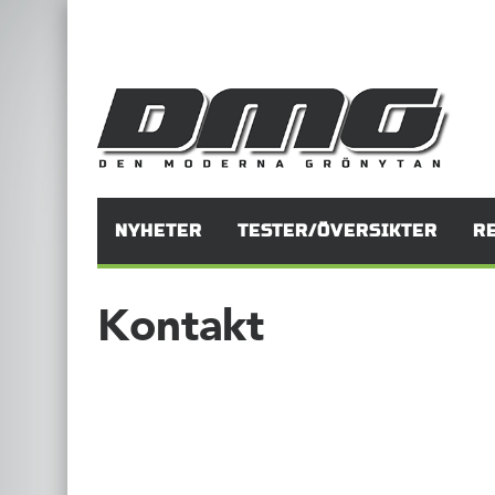
NYHETER
TESTER/ÖVERSIKTER
R
Kontakt