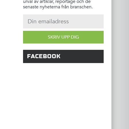
urval av artiklar, reportage och de
senaste nyheterna från branschen.
SKRIV UPP DIG
FACEBOOK