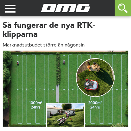
Så fungerar de nya RTK-
klipparna
Marknadsutbudet större än någonsin