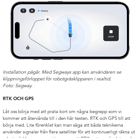
Installation pågår. Med Segways app kan användaren se
klippningsförloppet för robotgräsklipparen i realtid.
Foto: Segway.
RTK OCH GPS
Låt oss börja med att prata kort om några begrepp som vi
kommer att återvända till i den här texten. RTK och GPS till att
börja med. Lite förenklat kan man säga att båda teknikerna
använder signaler från flera satelliter för att kontinuerligt räkna ut