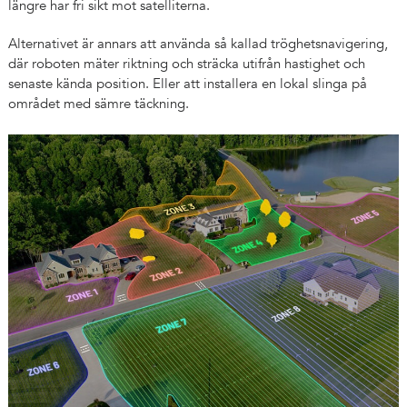
längre har fri sikt mot satelliterna.
Alternativet är annars att använda så kallad tröghetsnavigering,
där roboten mäter riktning och sträcka utifrån hastighet och
senaste kända position. Eller att installera en lokal slinga på
området med sämre täckning.