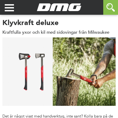
Klyvkraft deluxe
Kraftfulla yxor och kil med sidovingar från Milwaukee
Det är något visst med handverktyg, inte sant? Kolla bara på de