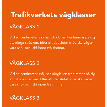
Trafikverkets vägklasser
VÄGKLASS 1
Vid en centimeter snö har plogbilen två timmar på sig
att ploga sträckan. Efter att det slutat snöa ska vägen
vara snö- och isfri inom två timmar.
VÄGKLASS 2
Vid en centimeter snö, har plogbilen tre timmar på sig
att ploga sträckan. Efter att det slutat snöa ska vägen
vara snö- och isfri inom tre timmar.
VÄGKLASS 3